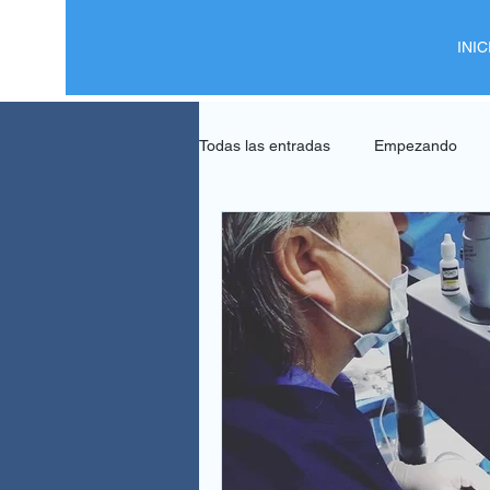
INIC
Todas las entradas
Empezando