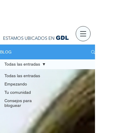
GDL
ESTAMOS UBICADOS EN
BLOG
Todas las entradas
Todas las entradas
Empezando
Tu comunidad
Consejos para
bloguear