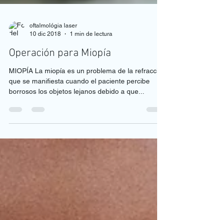
oftalmológia laser
10 dic 2018
1 min de lectura
Operación para Miopía
MIOPÍA La miopía es un problema de la refracción
que se manifiesta cuando el paciente percibe
borrosos los objetos lejanos debido a que...