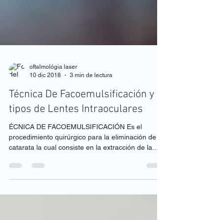
oftalmológia laser
10 dic 2018
3 min de lectura
Técnica De Facoemulsificación y
tipos de Lentes Intraoculares
ÉCNICA DE FACOEMULSIFICACIÓN Es el
procedimiento quirúrgico para la eliminación de la
catarata la cual consiste en la extracción de la...