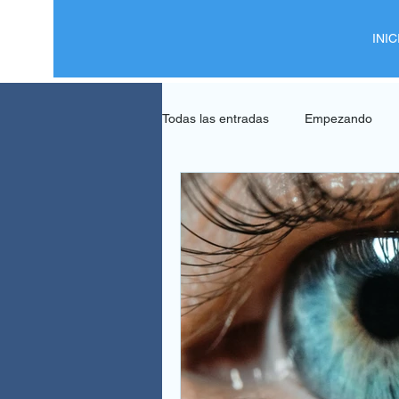
INIC
Todas las entradas
Empezando