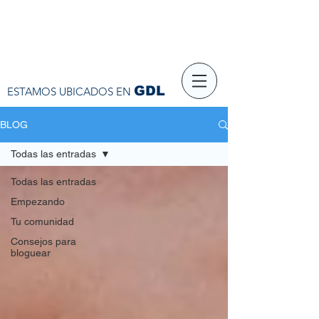
GDL
ESTAMOS UBICADOS EN
BLOG
Todas las entradas
Todas las entradas
Empezando
Tu comunidad
Consejos para
bloguear